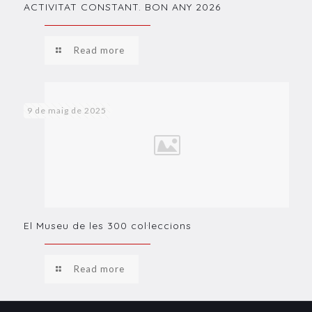
ACTIVITAT CONSTANT. BON ANY 2026
Read more
9 de maig de 2025
El Museu de les 300 col·leccions
Read more