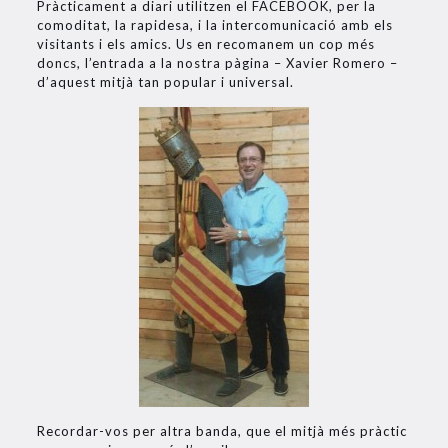
Pràcticament a diari utilitzen el FACEBOOK, per la
comoditat, la rapidesa, i la intercomunicació amb els
visitants i els amics. Us en recomanem un cop més
doncs, l’entrada a la nostra pàgina – Xavier Romero –
d’aquest mitjà tan popular i universal.
Recordar-vos per altra banda, que el mitjà més pràctic