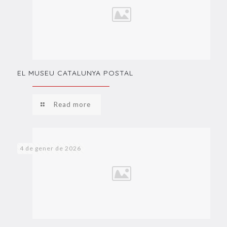
EL MUSEU CATALUNYA POSTAL
Read more
4 de gener de 2026