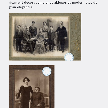
ricament decorat amb unes al.legoríes modernistes de
gran elegància.