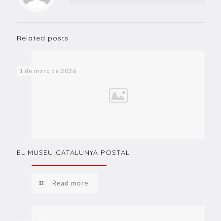
Related posts
1 de març de 2026
EL MUSEU CATALUNYA POSTAL
Read more