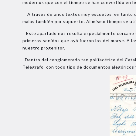
modernos que con el tiempo se han convertido en 
A través de unos textos muy escuetos, en tanto que
malas también por supuesto. Al mismo tiempo se util
Este apartado nos resulta especialmente cercano en 
primeros sonidos que oyó fueron los del morse. A lo
nuestro progenitor.
Dentro del conglomerado tan polifacético del Catal
Telégrafo, con todo tipo de documentos alegóricos 