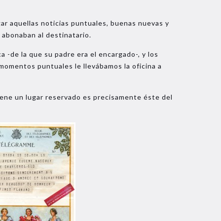
ar aquellas noticias puntuales, buenas nuevas y
 abonaban al destinatario.
 -de la que su padre era el encargado-, y los
momentos puntuales le llevábamos la oficina a
iene un lugar reservado es precisamente éste del