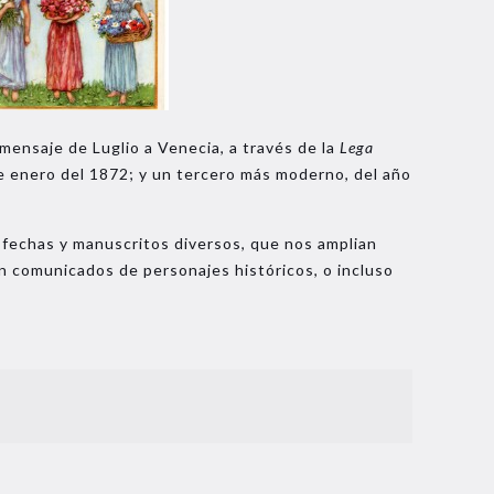
mensaje de Luglio a Venecia, a través de la
Lega
de enero del 1872; y un tercero más moderno, del año
 fechas y manuscritos diversos, que nos amplian
n comunicados de personajes históricos, o incluso