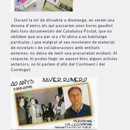
Durant la nit de dissabte a diumenge, en serem una
desena d’amics els qui passarem unes hores gaudint
dels fons documentals del Catalunya Postal, que no
oblidem que ara per ara s’hi ubica a un habitatge
particular, i que malgrat el seu moviment de material,
de novetats i de col.laboracions amb entitats
externes, no deixa de tenir una precarietat evident. Al
respecte, hi podeu llegir en aquest bloc alguns articles
anteriors, on hi parlem d’allò del Continent i del
Contingut.