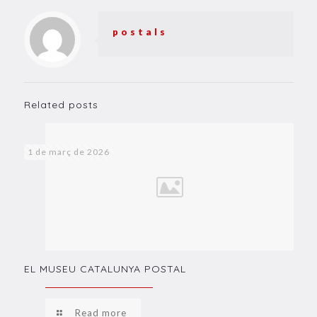
postals
Related posts
1 de març de 2026
EL MUSEU CATALUNYA POSTAL
Read more