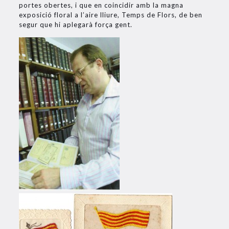
portes obertes, i que en coincidir amb la magna
exposició floral a l’aire lliure, Temps de Flors, de ben
segur que hi aplegarà força gent.