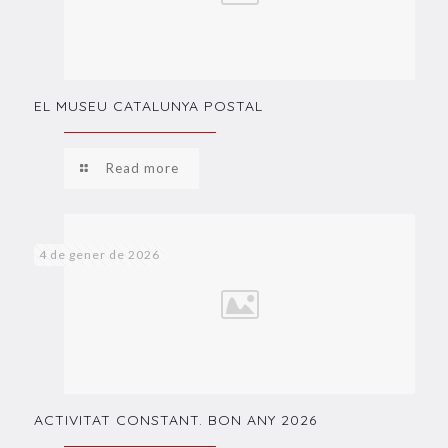
EL MUSEU CATALUNYA POSTAL
Read more
4 de gener de 2026
ACTIVITAT CONSTANT. BON ANY 2026