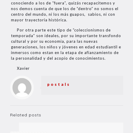
conociendo a los de “fuera”, quizás recapacitemos y
nos demos cuenta de que los de “dentro” no somos el
centro del mundo, ni los más guapos, sabios, ni con
mayor trayectoria histórica.
Por otra parte este tipo de “coleccionismos de
temporada” son ideales, por su importante transfondo
cultural y por su economia, para las nuevas
generaciones, los niños y jóvenes en edad estudiantil e
inmersos como estan en la etapa de afianzamiento de
la personalidad y del acopio de conocimientos.
Xavier
postals
Related posts