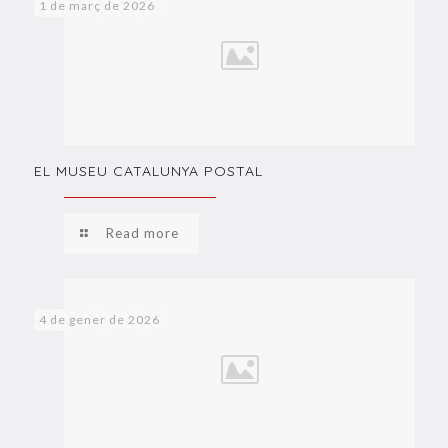
1 de març de 2026
EL MUSEU CATALUNYA POSTAL
Read more
4 de gener de 2026