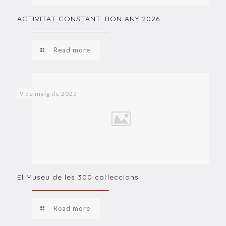
ACTIVITAT CONSTANT. BON ANY 2026
Read more
9 de maig de 2025
El Museu de les 300 col·leccions
Read more