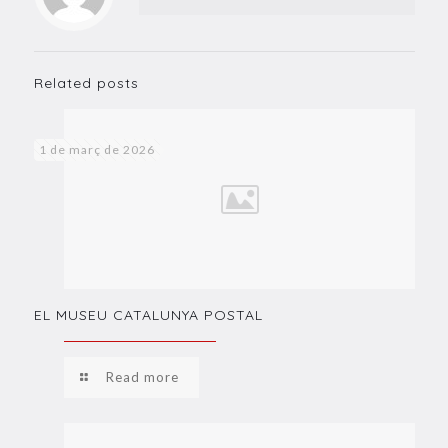
Related posts
1 de març de 2026
EL MUSEU CATALUNYA POSTAL
Read more